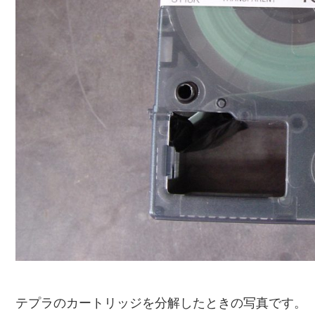
テプラのカートリッジを分解したときの写真です。