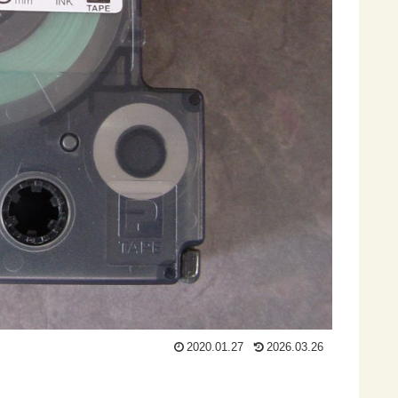
2020.01.27
2026.03.26