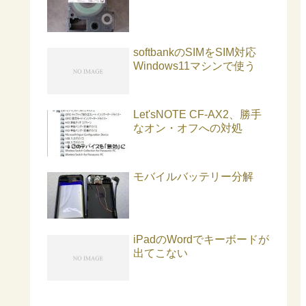
softbankのSIMをSIM対応
Windows11マシンで使う
Let'sNOTE CF-AX2、勝手
なオン・オフへの対処
モバイルバッテリー分解
iPadのWordでキーボードが
出てこない