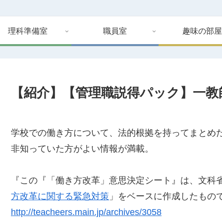
理科準備室
職員室
趣味の部屋
【紹介】【管理職説得パック】一教
学校での働き方について、法的根拠を持ってまとめ
非知っていた方がよい情報が満載。
『この『「働き方改革」意思決定シート』は、文科省
方改革に関する緊急対策
」をベースに作成したもの
http://teacheers.main.jp/archives/3058