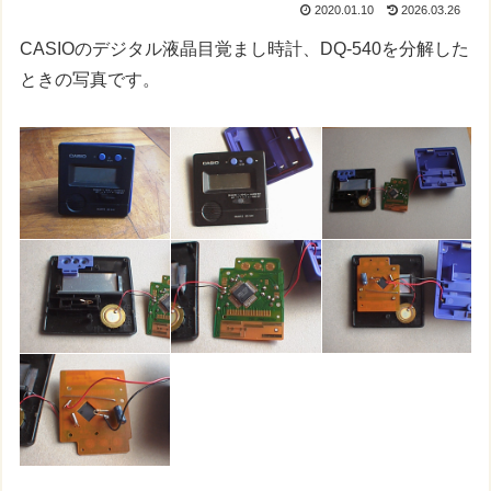
2020.01.10
2026.03.26
CASIOのデジタル液晶目覚まし時計、DQ-540を分解した
ときの写真です。