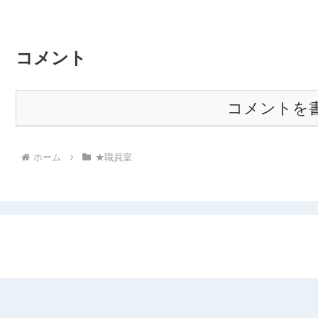
コメント
コメントを
ホーム
★職員室