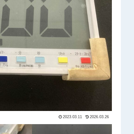
2023.03.11
2026.03.26