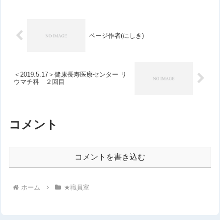
ページ作者(にしき)
＜2019.5.17＞健康長寿医療センター リ
ウマチ科 ２回目
コメント
コメントを書き込む
ホーム
★職員室