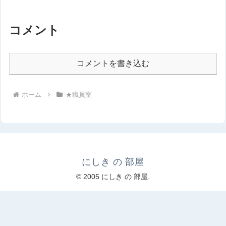
コメント
コメントを書き込む
ホーム
★職員室
にしき の 部屋
© 2005 にしき の 部屋.