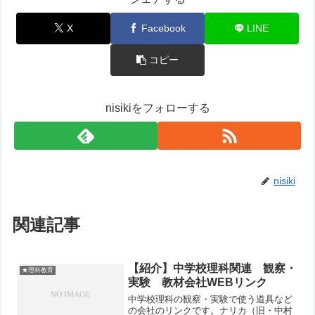
X
Facebook
LINE
コピー
nisikiをフォローする
nisiki
関連記事
【紹介】中学校理科関連 観察・
★理科教育
実験 教材会社WEBリンク
中学校理科の観察・実験で使う道具など
の会社のリンクです。ナリカ（旧・中村