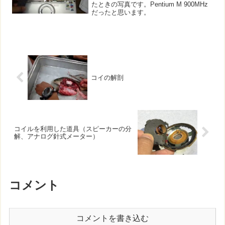
たときの写真です。Pentium M 900MHz
だったと思います。
コイの解剖
コイルを利用した道具（スピーカーの分
解、アナログ針式メーター）
コメント
コメントを書き込む