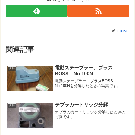
nisiki
関連記事
電動ステープラー、プラス
分解
BOSS No.100N
電動ステープラー、プラスBOSS
No.100Nを分解したときの写真です。
テプラカートリッジ分解
分解
テプラのカートリッジを分解したときの
写真です。