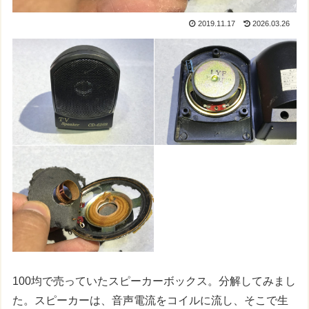
2019.11.17
2026.03.26
100均で売っていたスピーカーボックス。分解してみまし
た。スピーカーは、音声電流をコイルに流し、そこで生