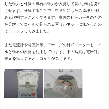
じた磁力と外側の磁石の磁力が反発して音の振動を発生
させます。分解することで、中学生にもその原理と仕組
みも説明することができます。案外スピーカーそのもの
を分解してコイルが見られる写真がネットに無かったの
で、アップしてみました。
また電流計や電圧計等、アナログの針式メーターもコイ
ルと磁石の反発を利用しています。下の写真は電圧計。
根元を拡大すると、コイルが見えます。