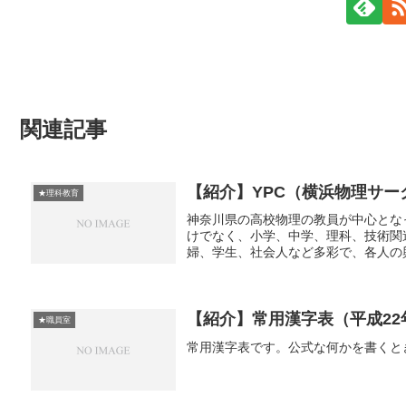
関連記事
【紹介】YPC（横浜物理サー
★理科教育
神奈川県の高校物理の教員が中心とな
けでなく、小学、中学、理科、技術関
婦、学生、社会人など多彩で、各人の興
【紹介】常用漢字表（平成22
★職員室
常用漢字表です。公式な何かを書くと