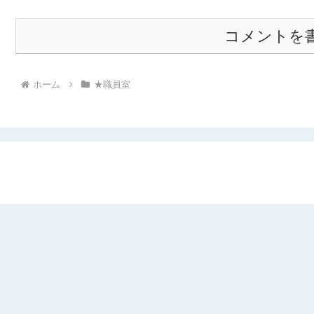
コメントを
ホーム
★職員室