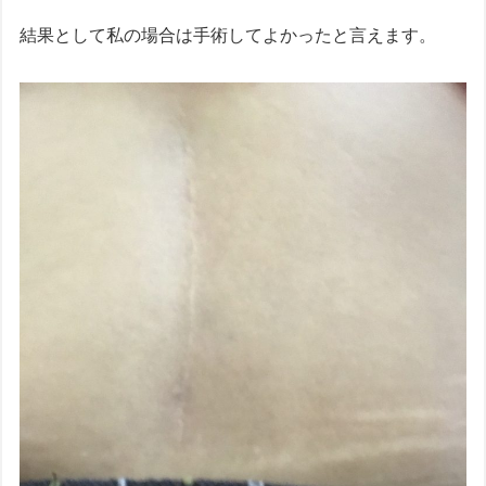
結果として私の場合は手術してよかったと言えます。