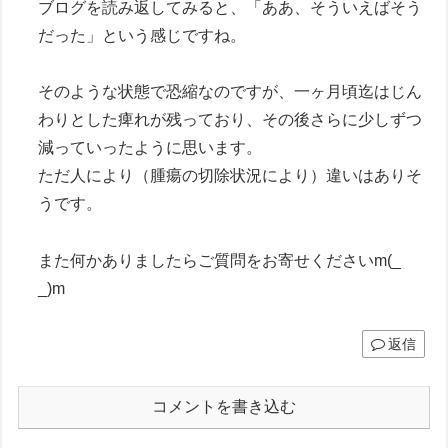
ブログを読み返してみると、「ああ、そういえばそう
だった」という感じですね。
そのような状態で恐縮なのですが、一ヶ月頃迄はじん
わりとした痺れが残っており、その後さらに少しずつ
減っていったように思います。
ただ人により（腫瘍の切除状況により）違いはありそ
うです。
また何かありましたらご質問をお寄せくださいm(_
_)m
返信
コメントを書き込む