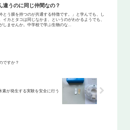
ん違うのに同じ仲間なの？
外とう膜を持つのが共通する特徴です。」と学んでも、し
。イカとタコは同じなかま、というのがわかるようでも、
しませんか。中学校で学ぶ生物のな...
のですか？
水素が発生する実験を安全に行う