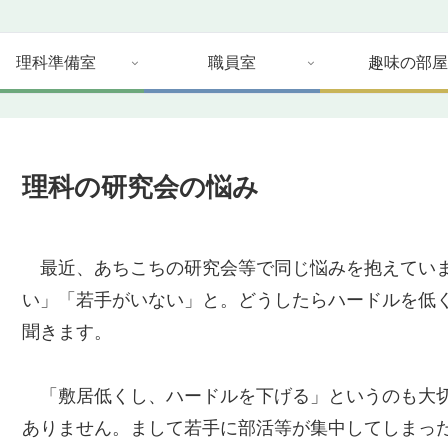
理科準備室
職員室
趣味の部屋
理科の研究会の悩み
最近、あちこちの研究会等で同じ悩みを抱えていま
い」「若手がいない」と。どうしたらハードルを低
聞きます。
「敷居低くし、ハードルを下げる」というのも大切
ありません。まして若手に部活等が集中してしまっ