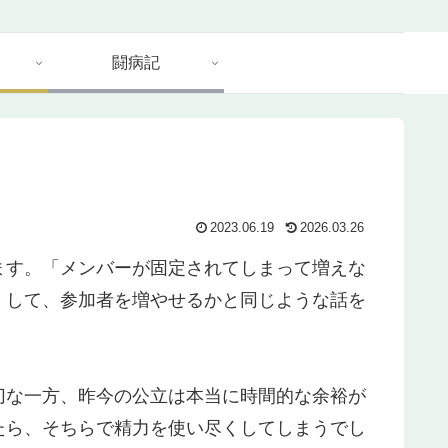
闘病記
2023.06.19
2026.03.26
す。「メンバーが固定されてしまって増えな
くして、参加者を増やせるかと同じような話を
な一方、昨今の公立は本当に時間的な余裕が
たら、そちらで精力を使い尽くしてしまうでし