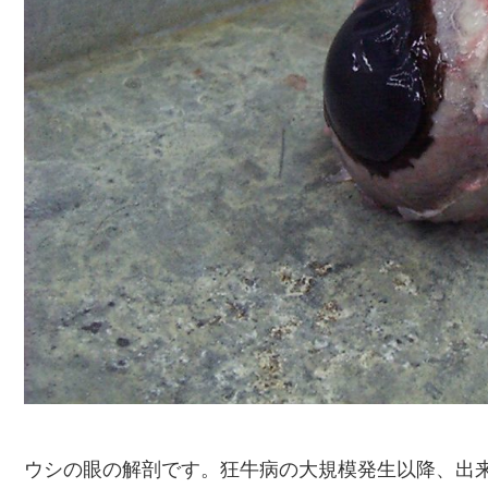
ウシの眼の解剖です。狂牛病の大規模発生以降、出