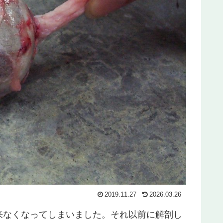
2019.11.27
2026.03.26
来なくなってしまいました。それ以前に解剖し