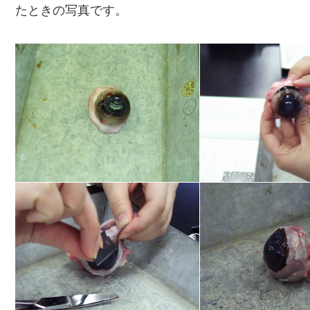
たときの写真です。