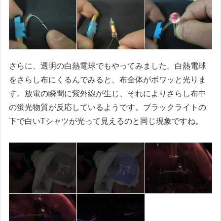
さらに、透明の白熱電球でもやってみました。白熱電球
をさらし布にくるんでみると、布全体がボワッと光りま
す。放電の瞬間に紫外線が生じ、それによりさらし布中
の蛍光物質が反応しているようです。ブラックライトの
下で白いTシャツが光って見えるのと同じ現象ですね。