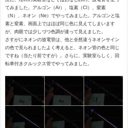
てみました。アルゴン（Ar）、塩素（Cl）、窒素
（N）、ネオン（Ne）でやってみました。アルゴンと塩
素と窒素、画面上ではほぼ同じ色に見えてしまいます
が、肉眼では少しづつ色調が違って見えました。
さすがにネオンの放電管は、他と全然違うネオンサイン
の色で見られましたよく考えると、ネオン管の色と同じ
ですね（当たり前ですが）。さらに、実験室らしく、回
転車付きクルックス管でやってみました。