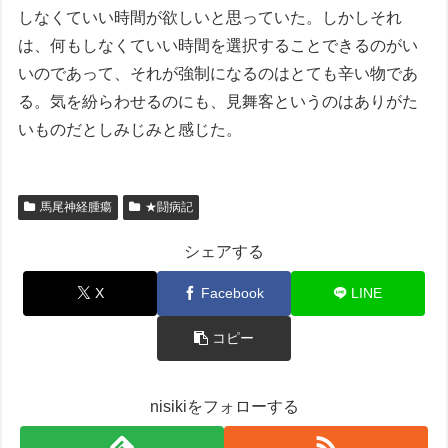
しなくていい時間が欲しいと思っていた。しかしそれ
は、何もしなくていい時間を選択することできるのがい
いのであって、それが強制になるのはとても辛い物であ
る。気を紛らわせるのにも、見舞客というのはありがた
いものだとしみじみと感じた。
馬尾神経腫瘍
★闘病記
シェアする
X
Facebook
LINE
コピー
nisikiをフォローする