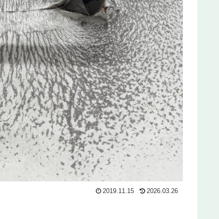
2019.11.15
2026.03.26