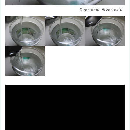
2020.02.16
2026.03.26