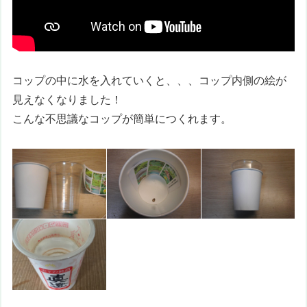
コップの中に水を入れていくと、、、コップ内側の絵が
見えなくなりました！
こんな不思議なコップが簡単につくれます。