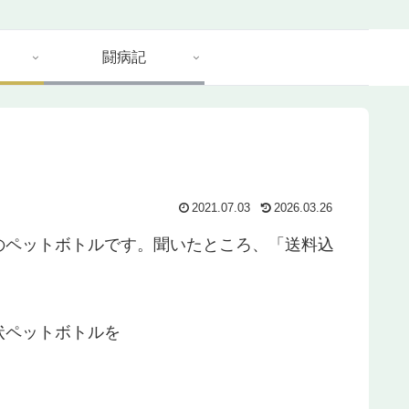
闘病記
2021.07.03
2026.03.26
のペットボトルです。聞いたところ、「送料込
状ペットボトルを