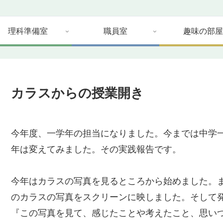
理科準備室
職員室
趣味の部屋
カラスからの授業開き
今年度、一学年の担当になりました。今までは中学
年は変えてみました。その実践報告です。
今年はカラスの写真を見るところから始めました。
のカラスの写真をスクリーンに映しました。そして
『この写真を見て、感じたことや考えたこと、思い