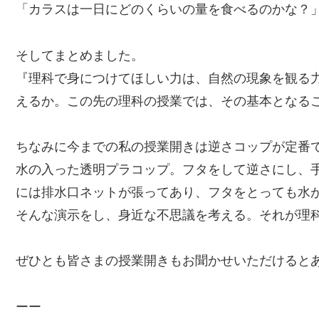
「カラスは一日にどのくらいの量を食べるのかな？
そしてまとめました。
『理科で身につけてほしい力は、自然の現象を観る
えるか。この先の理科の授業では、その基本となる
ちなみに今までの私の授業開きは逆さコップが定番
水の入った透明プラコップ。フタをして逆さにし、
には排水口ネットが張ってあり、フタをとっても水
そんな演示をし、身近な不思議を考える。それが理
ぜひとも皆さまの授業開きもお聞かせいただけると
ーー