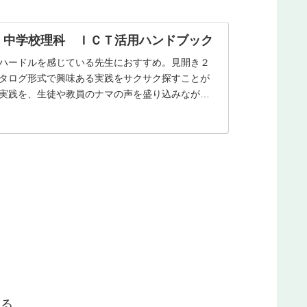
 中学校理科 ＩＣＴ活用ハンドブック
ハードルを感じている先生におすすめ。見開き２
タログ形式で興味ある実践をサクサク探すことが
実践を、生徒や教員のナマの声を盛り込みながら
する