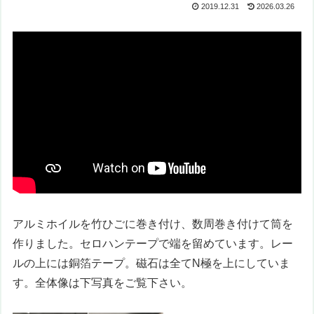
2019.12.31
2026.03.26
アルミホイルを竹ひごに巻き付け、数周巻き付けて筒を
作りました。セロハンテープで端を留めています。レー
ルの上には銅箔テープ。磁石は全てN極を上にしていま
す。全体像は下写真をご覧下さい。