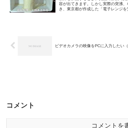
容が出てきます。しかし実際の突沸、
き、東京都が作成した「電子レンジを安
ビデオカメラの映像をPCに入力したい（
コメント
コメントを