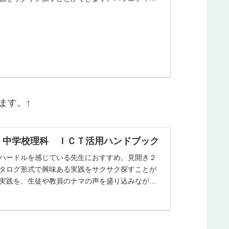
ます。↑
 中学校理科 ＩＣＴ活用ハンドブック
ハードルを感じている先生におすすめ。見開き２
タログ形式で興味ある実践をサクサク探すことが
実践を、生徒や教員のナマの声を盛り込みながら