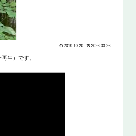
2019.10.20
2026.03.26
ー再生）です。