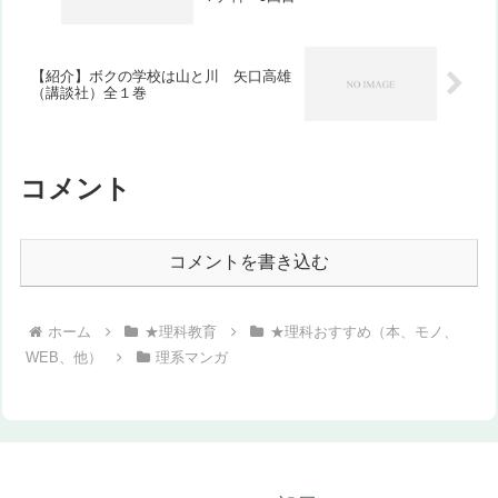
【紹介】ボクの学校は山と川 矢口高雄
（講談社）全１巻
コメント
コメントを書き込む
ホーム
★理科教育
★理科おすすめ（本、モノ、
WEB、他）
理系マンガ