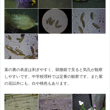
葉の裏の表皮は剥ぎやすく、顕微鏡で見ると気孔が観察
しやすいです。中学校理科では定番の観察です。また紫
の花以外にも、白や桃色もあります。